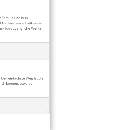
 Familie und kein
f Barbarossa erhielt seine
entlich zugängliche Werke
 Der einfachste Weg ist die
ich kennen, etwa bei