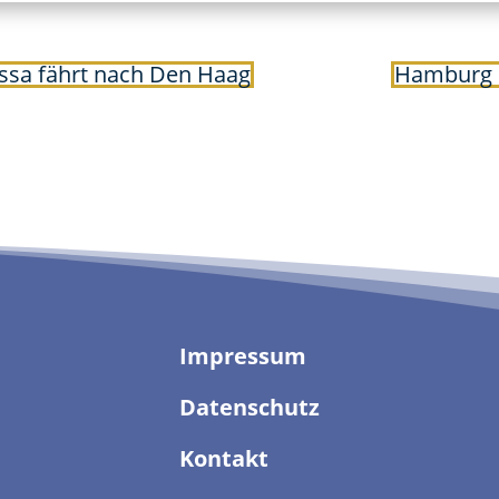
ssa fährt nach Den Haag
Hamburg R
Impressum
Datenschutz
Kontakt