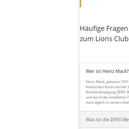
Häufige Fragen
zum Lions Club
Wer ist Heinz Mack?
Heinz Mack, geboren 1931 i
kinetischen Kunst und der 
Künstlerbewegung ZERO. Be
und durch die Installation
noch täglich in seinem Ateli
Was ist die ZERO-B