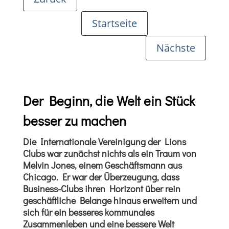
Startseite
Nächste
Der Beginn, die Welt ein Stück
besser zu machen
Die Internationale Vereinigung der Lions
Clubs war zunächst nichts als ein Traum von
Melvin Jones, einem Geschäftsmann aus
Chicago. Er war der Überzeugung, dass
Business-Clubs ihren Horizont über rein
geschäftliche Belange hinaus erweitern und
sich für ein besseres kommunales
Zusammenleben und eine bessere Welt