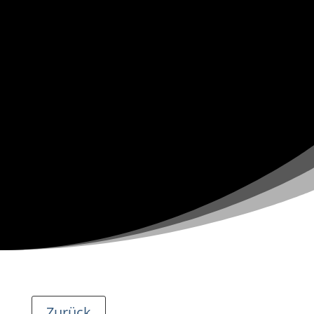
Zurück