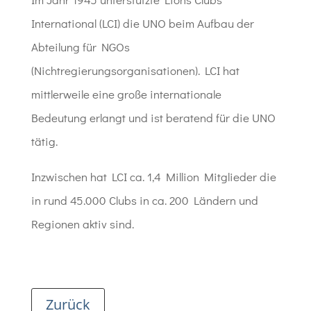
International (LCI) die UNO beim Aufbau der
Abteilung für NGOs
(Nichtregierungsorganisationen). LCI hat
mittlerweile eine große internationale
Bedeutung erlangt und ist beratend für die UNO
tätig.
Inzwischen hat LCI ca. 1,4 Million Mitglieder die
in rund 45.000 Clubs in ca. 200 Ländern und
Regionen aktiv sind.
Zurück