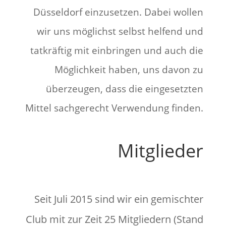
Düsseldorf einzusetzen. Dabei wollen
wir uns möglichst selbst helfend und
tatkräftig mit einbringen und auch die
Möglichkeit haben, uns davon zu
überzeugen, dass die eingesetzten
Mittel sachgerecht Verwendung finden.
Mitglieder
Seit Juli 2015 sind wir ein gemischter
Club mit zur Zeit 25 Mitgliedern (Stand