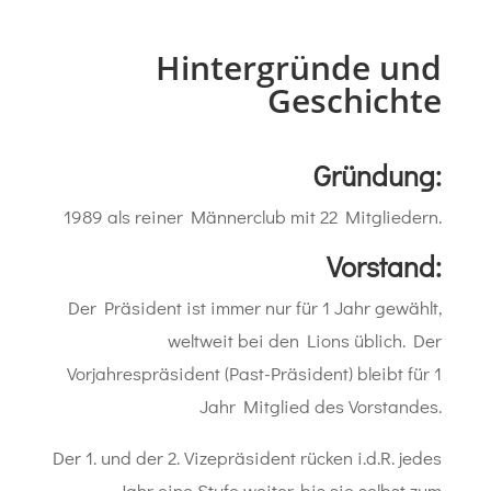
Hintergründe und
Geschichte
Gründung:
1989 als reiner Männerclub mit 22 Mitgliedern.
Vorstand:
Der Präsident ist immer nur für 1 Jahr gewählt,
weltweit bei den Lions üblich. Der
Vorjahrespräsident (Past-Präsident) bleibt für 1
Jahr Mitglied des Vorstandes.
Der 1. und der 2. Vizepräsident rücken i.d.R. jedes
Jahr eine Stufe weiter, bis sie selbst zum