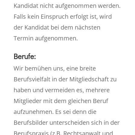
Kandidat nicht aufgenommen werden.
Falls kein Einspruch erfolgt ist, wird
der Kandidat bei dem nächsten
Termin aufgenommen.
Berufe:
Wir bemühen uns, eine breite
Berufsvielfalt in der Mitgliedschaft zu
haben und vermeiden es, mehrere
Mitglieder mit dem gleichen Beruf
aufzunehmen. Es sei denn die
Berufsbilder unterscheiden sich in der
Berufspraxis (z.B. Rechtsanwalt und