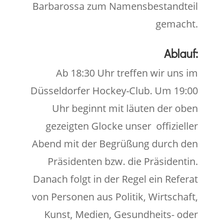
Barbarossa zum Namensbestandteil
gemacht.
Ablauf:
Ab 18:30 Uhr treffen wir uns im
Düsseldorfer Hockey-Club. Um 19:00
Uhr beginnt mit läuten der oben
gezeigten Glocke unser offizieller
Abend mit der Begrüßung durch den
Präsidenten bzw. die Präsidentin.
Danach folgt in der Regel ein Referat
von Personen aus Politik, Wirtschaft,
Kunst, Medien, Gesundheits- oder