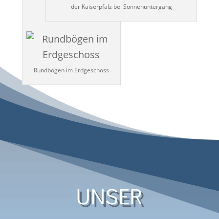
der Kaiserpfalz bei Sonnenuntergang
Rundbögen im Erdgeschoss
UNSER