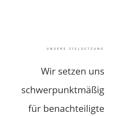
UNSERE ZIELSETZUNG
Wir setzen uns
schwerpunktmäßig
für benachteiligte