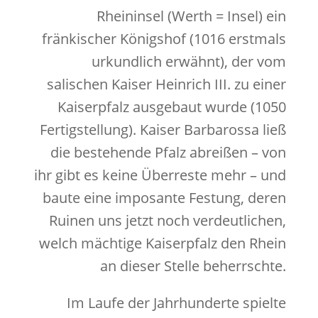
Rheininsel (Werth = Insel) ein
fränkischer Königshof (1016 erstmals
urkundlich erwähnt), der vom
salischen Kaiser Heinrich III. zu einer
Kaiserpfalz ausgebaut wurde (1050
Fertigstellung). Kaiser Barbarossa ließ
die bestehende Pfalz abreißen – von
ihr gibt es keine Überreste mehr – und
baute eine imposante Festung, deren
Ruinen uns jetzt noch verdeutlichen,
welch mächtige Kaiserpfalz den Rhein
an dieser Stelle beherrschte.
Im Laufe der Jahrhunderte spielte