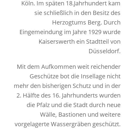
Köln. Im späten 18.Jahrhundert kam
sie schließlich in den Besitz des
Herzogtums Berg. Durch
Eingemeindung im Jahre 1929 wurde
Kaiserswerth ein Stadtteil von
Düsseldorf.
Mit dem Aufkommen weit reichender
Geschütze bot die Insellage nicht
mehr den bisherigen Schutz und in der
2. Hälfte des 16. Jahrhunderts wurden
die Pfalz und die Stadt durch neue
Wälle, Bastionen und weitere
vorgelagerte Wassergräben geschützt.