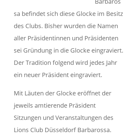
Barbaros
sa befindet sich diese Glocke im Besitz
des Clubs. Bisher wurden die Namen
aller Präsidentinnen und Präsidenten
sei Gründung in die Glocke eingraviert.
Der Tradition folgend wird jedes Jahr
ein neuer Präsident eingraviert.
Mit Läuten der Glocke eröffnet der
jeweils amtierende Präsident
Sitzungen und Veranstaltungen des
Lions Club Düsseldorf Barbarossa.