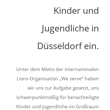
Kinder und
Jugendliche in
Düsseldorf ein.
Unter dem Motto der internationalen
Lions-Organisation „We serve“ haben
wir uns zur Aufgabe gesetzt, uns
schwerpunktmäßig für benachteiligte
Kinder und Jugendliche im Großraum