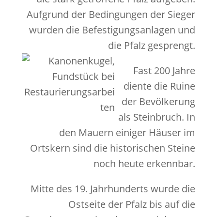
Aufgrund der Bedingungen der Sieger
wurden die Befestigungsanlagen und
die Pfalz gesprengt.
Fast 200 Jahre
diente die Ruine
der Bevölkerung
als Steinbruch. In
den Mauern einiger Häuser im
Ortskern sind die historischen Steine
noch heute erkennbar.
Mitte des 19. Jahrhunderts wurde die
Ostseite der Pfalz bis auf die