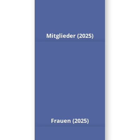
Mitglieder (2025)
Frauen (2025)