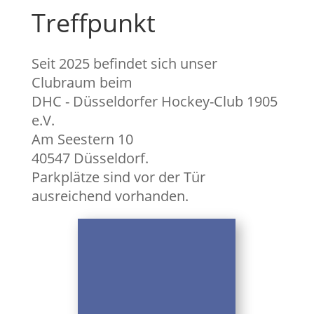
Treffpunkt
Seit 2025 befindet sich unser
Clubraum beim
DHC - Düsseldorfer Hockey-Club 1905
e.V.
Am Seestern 10
40547 Düsseldorf.
Parkplätze sind vor der Tür
ausreichend vorhanden.