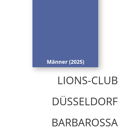
Männer (2025)
LIONS-CLUB
DÜSSELDORF
BARBAROSSA