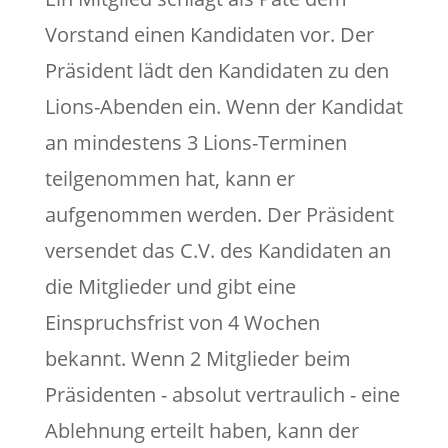
Vorstand einen Kandidaten vor. Der
Präsident lädt den Kandidaten zu den
Lions-Abenden ein. Wenn der Kandidat
an mindestens 3 Lions-Terminen
teilgenommen hat, kann er
aufgenommen werden. Der Präsident
versendet das C.V. des Kandidaten an
die Mitglieder und gibt eine
Einspruchsfrist von 4 Wochen
bekannt. Wenn 2 Mitglieder beim
Präsidenten - absolut vertraulich - eine
Ablehnung erteilt haben, kann der