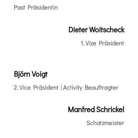
Past Präsidentin
Dieter Woitscheck
1. Vize Präsident
Björn Voigt
2. Vice Präsident | Activity Beauftragter
Manfred Schrickel
Schatzmeister