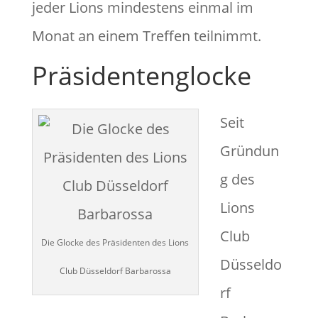
jeder Lions mindestens einmal im
Monat an einem Treffen teilnimmt.
Präsidentenglocke
Seit
Gründun
g des
Lions
Club
Die Glocke des Präsidenten des Lions
Düsseldo
Club Düsseldorf Barbarossa
rf