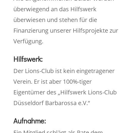
überwiegend an das Hilfswerk
überwiesen und stehen für die
Finanzierung unserer Hilfsprojekte zur
Verfügung.
Hilfswerk:
Der Lions-Club ist kein eingetragener
Verein. Er ist aber 100%-tiger
Eigentümer des „Hilfswerk Lions-Club
Düsseldorf Barbarossa e.V.“
Aufnahme:
Ein Mitglied schlägt als Pate dem