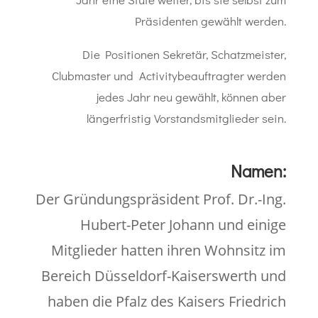
Präsidenten gewählt werden.
Die Positionen Sekretär, Schatzmeister,
Clubmaster und Activitybeauftragter werden
jedes Jahr neu gewählt, können aber
längerfristig Vorstandsmitglieder sein.
Namen:
Der Gründungspräsident Prof. Dr.-Ing.
Hubert-Peter Johann und einige
Mitglieder hatten ihren Wohnsitz im
Bereich Düsseldorf-Kaiserswerth und
haben die Pfalz des Kaisers Friedrich