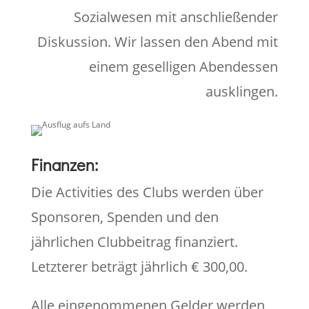
Sozialwesen mit anschließender
Diskussion. Wir lassen den Abend mit
einem geselligen Abendessen
ausklingen.
Finanzen:
Die Activities des Clubs werden über
Sponsoren, Spenden und den
jährlichen Clubbeitrag finanziert.
Letzterer beträgt jährlich € 300,00.
Alle eingenommenen Gelder werden