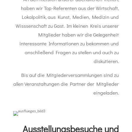
haben wir Top-Referenten aus der Wirtschaft,
Lokalpolitik, aus Kunst, Medien, Medizin und
Wisssenschaft zu Gast. Im kleinen Kreis unserer
Mitglieder haben wir die Gelegenheit
interessante Informationen zu bekommen und
anschließend Fragen zu stellen und auch zu
diskutieren.
Bis auf die Mitgiederversammlungen sind zu
allen Veranstaltungen die Partner der Mitglieder
eingeladen.
Ausstellungsbesuche und