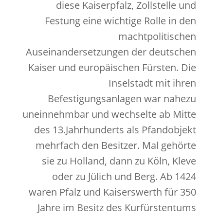
diese Kaiserpfalz, Zollstelle und
Festung eine wichtige Rolle in den
machtpolitischen
Auseinandersetzungen der deutschen
Kaiser und europäischen Fürsten. Die
Inselstadt mit ihren
Befestigungsanlagen war nahezu
uneinnehmbar und wechselte ab Mitte
des 13.Jahrhunderts als Pfandobjekt
mehrfach den Besitzer. Mal gehörte
sie zu Holland, dann zu Köln, Kleve
oder zu Jülich und Berg. Ab 1424
waren Pfalz und Kaiserswerth für 350
Jahre im Besitz des Kurfürstentums