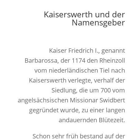
Kaiserswerth und der
Namensgeber
Kaiser Friedrich I., genannt
Barbarossa, der 1174 den Rheinzoll
vom niederländischen Tiel nach
Kaiserswerth verlegte, verhalf der
Siedlung, die um 700 vom
angelsächsischen Missionar Swidbert
gegründet wurde, zu einer langen
andauernden Blütezeit.
Schon sehr früh bestand auf der