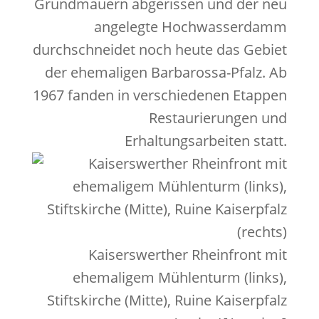
Grundmauern abgerissen und der neu
angelegte Hochwasserdamm
durchschneidet noch heute das Gebiet
der ehemaligen Barbarossa-Pfalz. Ab
1967 fanden in verschiedenen Etappen
Restaurierungen und
Erhaltungsarbeiten statt.
Kaiserswerther Rheinfront mit
ehemaligem Mühlenturm (links),
Stiftskirche (Mitte), Ruine Kaiserpfalz