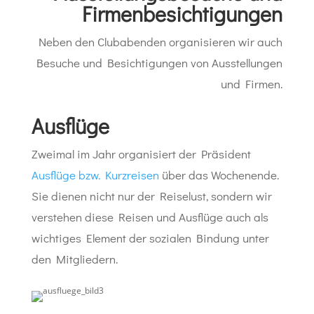
Firmenbesichtigungen
Neben den Clubabenden organisieren wir auch
Besuche und Besichtigungen von Ausstellungen
und Firmen.
Ausflüge
Zweimal im Jahr organisiert der Präsident
Ausflüge bzw. Kurzreisen
über das Wochenende.
Sie dienen nicht nur der Reiselust, sondern wir
verstehen diese Reisen und Ausflüge auch als
wichtiges Element der sozialen Bindung unter
den Mitgliedern.