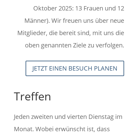
Oktober 2025: 13 Frauen und 12
Männer). Wir freuen uns über neue
Mitglieder, die bereit sind, mit uns die
oben genannten Ziele zu verfolgen.
JETZT EINEN BESUCH PLANEN
Treffen
Jeden zweiten und vierten Dienstag im
Monat. Wobei erwünscht ist, dass