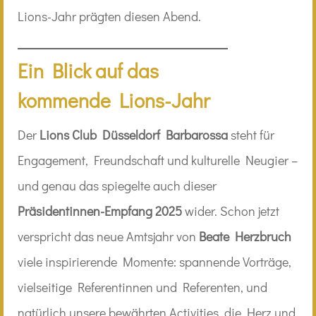
Lions-Jahr prägten diesen Abend.
Ein Blick auf das
kommende Lions-Jahr
Der
Lions Club Düsseldorf Barbarossa
steht für
Engagement, Freundschaft und kulturelle Neugier –
und genau das spiegelte auch dieser
Präsidentinnen-Empfang 2025
wider. Schon jetzt
verspricht das neue Amtsjahr von
Beate Herzbruch
viele inspirierende Momente: spannende Vorträge,
vielseitige Referentinnen und Referenten, und
natürlich unsere bewährten Activities, die Herz und