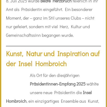
8. Juli 2025 wurde
Beate Herzbruch
feierlich in ihr
Amt als Präsidentin eingeführt. Ein besonderer
Moment, der – ganz im Stil unseres Clubs – nicht
nur gefeiert, sondern mit viel Herz, Kultur und
Gemeinschaftssinn begangen wurde.
Kunst, Natur und Inspiration auf
der Insel Hombroich
Als Ort für den diesjährigen
Präsidentinnen-Empfang 2025
wählte
unsere neue Präsidentin die
Insel
Hombroich
, ein einzigartiges Ensemble aus Kunst,