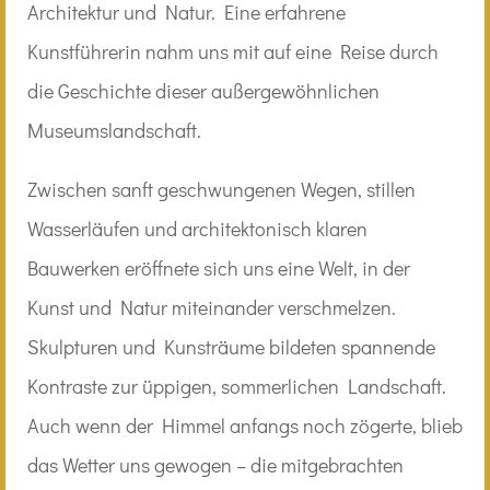
Architektur und Natur. Eine erfahrene
Kunstführerin nahm uns mit auf eine Reise durch
die Geschichte dieser außergewöhnlichen
Museumslandschaft.
Zwischen sanft geschwungenen Wegen, stillen
Wasserläufen und architektonisch klaren
Bauwerken eröffnete sich uns eine Welt, in der
Kunst und Natur miteinander verschmelzen.
Skulpturen und Kunsträume bildeten spannende
Kontraste zur üppigen, sommerlichen Landschaft.
Auch wenn der Himmel anfangs noch zögerte, blieb
das Wetter uns gewogen – die mitgebrachten