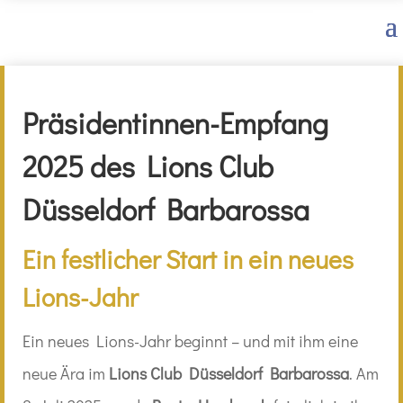
Präsidentinnen-Empfang
2025 des Lions Club
Düsseldorf Barbarossa
Ein festlicher Start in ein neues
Lions-Jahr
Ein neues Lions-Jahr beginnt – und mit ihm eine
neue Ära im
Lions Club Düsseldorf Barbarossa
. Am