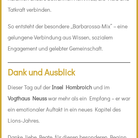
Tatkraft verbinden.
So entsteht der besondere „Barbarossa-Mix“ – eine
gelungene Verbindung aus Wissen, sozialem
Engagement und gelebter Gemeinschaft.
Dank und Ausblick
Dieser Tag auf der
Insel Hombroich
und im
Vogthaus Neuss
war mehr als ein Empfang – er war
ein emotionaler Auftakt in ein neues Kapitel des
Lions-Jahres.
Danke, liebe Beate, für diesen besonderen Beginn.