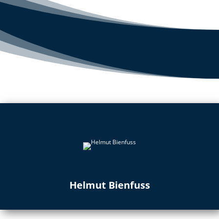
Helmut Bienfuss