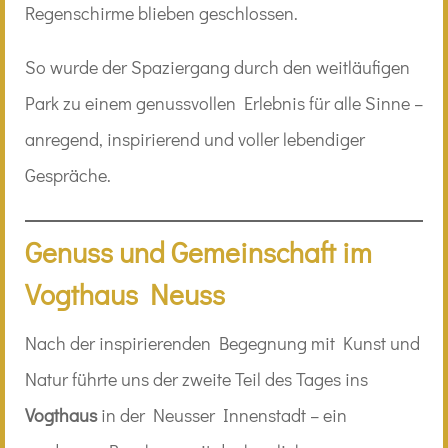
Regenschirme blieben geschlossen.
So wurde der Spaziergang durch den weitläufigen
Park zu einem genussvollen Erlebnis für alle Sinne –
anregend, inspirierend und voller lebendiger
Gespräche.
Genuss und Gemeinschaft im
Vogthaus Neuss
Nach der inspirierenden Begegnung mit Kunst und
Natur führte uns der zweite Teil des Tages ins
Vogthaus
in der Neusser Innenstadt – ein