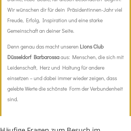
Wir wünschen dir für dein Präsidentinnen-Jahr viel
Freude, Erfolg, Inspiration und eine starke
Gemeinschaft an deiner Seite.
Denn genau das macht unseren
Lions Club
Düsseldorf Barbarossa
aus: Menschen, die sich mit
Leidenschaft, Herz und Haltung für andere
einsetzen – und dabei immer wieder zeigen, dass
gelebte Werte die schönste Form der Verbundenheit
sind.
Häufige Fragen zum Besuch im