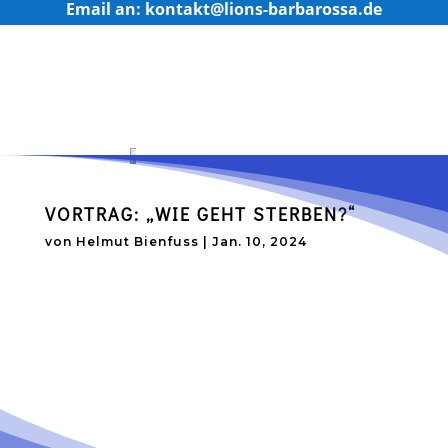
Email an: kontakt@lions-barbarossa.de
VORTRAG: „WIE GEHT STERBEN?“
von
Helmut Bienfuss
|
Jan. 10, 2024