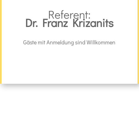
Referent:
Dr. Franz Krizanits
Gäste mit Anmeldung sind Willkommen