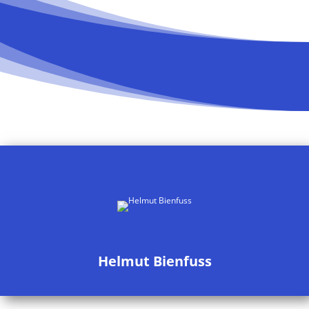
Helmut Bienfuss