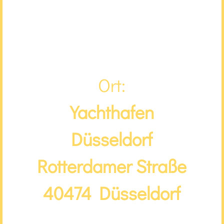
Ort:
Yachthafen
Düsseldorf
Rotterdamer Straße
40474 Düsseldorf