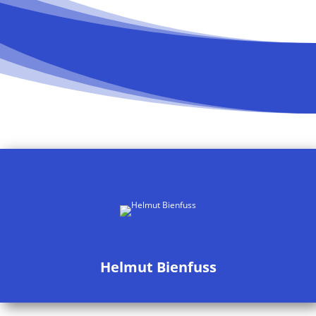
Helmut Bienfuss