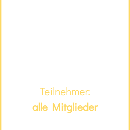
Teilnehmer:
alle Mitglieder