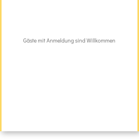
Gäste mit Anmeldung sind Willkommen