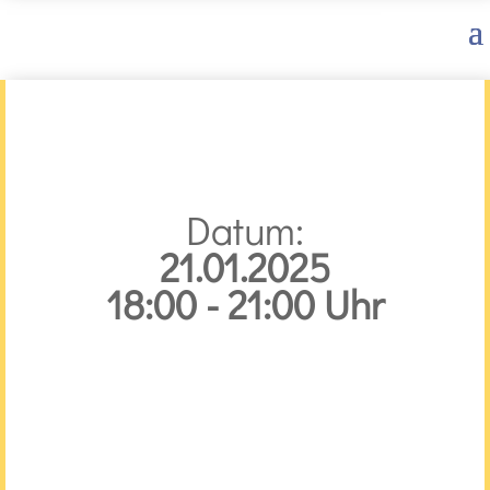
Datum:
21.01.2025
18:00 - 21:00 Uhr