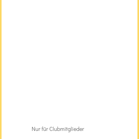
Nur für Clubmitglieder