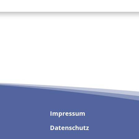
Impressum
Datenschutz