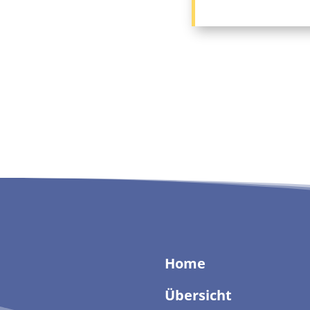
Home
Übersicht