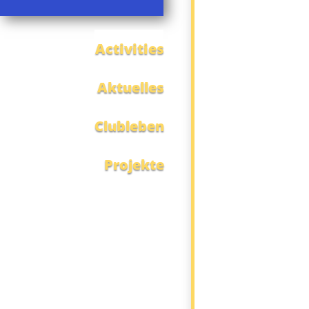
Activities
Aktuelles
Clubleben
Projekte