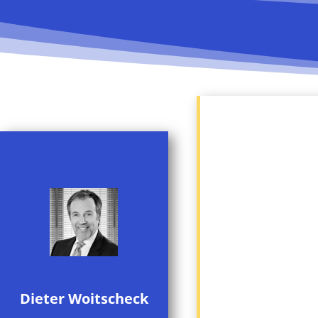
Dieter Woitscheck