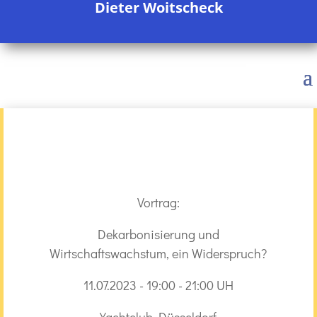
Dieter Woitscheck
Vortrag:
Dekarbonisierung und
Wirtschaftswachstum, ein Widerspruch?
11.07.2023 - 19:00 - 21:00 UH