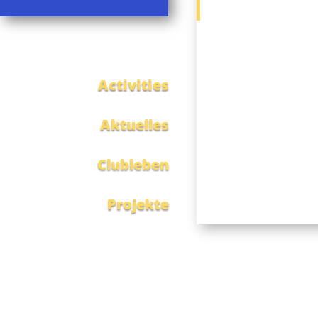
Activities
Aktuelles
Clubleben
Projekte