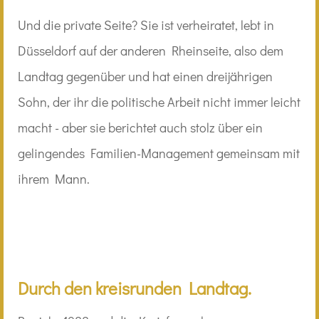
Und die private Seite? Sie ist verheiratet, lebt in
Düsseldorf auf der anderen Rheinseite, also dem
Landtag gegenüber und hat einen dreijährigen
Sohn, der ihr die politische Arbeit nicht immer leicht
macht - aber sie berichtet auch stolz über ein
gelingendes Familien-Management gemeinsam mit
ihrem Mann.
Durch den kreisrunden Landtag.