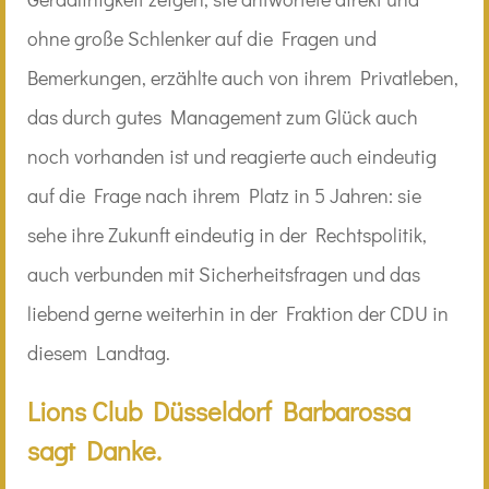
ohne große Schlenker auf die Fragen und
Bemerkungen, erzählte auch von ihrem Privatleben,
das durch gutes Management zum Glück auch
noch vorhanden ist und reagierte auch eindeutig
auf die Frage nach ihrem Platz in 5 Jahren: sie
sehe ihre Zukunft eindeutig in der Rechtspolitik,
auch verbunden mit Sicherheitsfragen und das
liebend gerne weiterhin in der Fraktion der CDU in
diesem Landtag.
Lions Club Düsseldorf Barbarossa
sagt Danke.