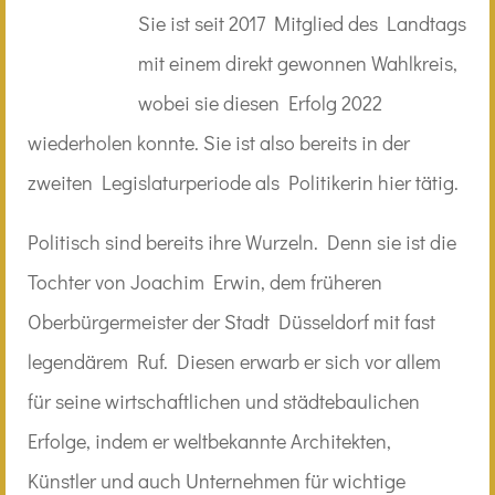
Sie ist seit 2017 Mitglied des Landtags
mit einem direkt gewonnen Wahlkreis,
wobei sie diesen Erfolg 2022
wiederholen konnte. Sie ist also bereits in der
zweiten Legislaturperiode als Politikerin hier tätig.
Politisch sind bereits ihre Wurzeln. Denn sie ist die
Tochter von Joachim Erwin, dem früheren
Oberbürgermeister der Stadt Düsseldorf mit fast
legendärem Ruf. Diesen erwarb er sich vor allem
für seine wirtschaftlichen und städtebaulichen
Erfolge, indem er weltbekannte Architekten,
Künstler und auch Unternehmen für wichtige