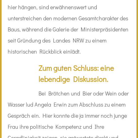
hier hängen, sind erwähnenswert und
unterstreichen den modernen Gesamtcharakter des
Baus, während die Galerie der Ministerpräsidenten
seit Gründung des Landes NRW zu einem
historischen Rückblick einlädt.
Zum guten Schluss: eine
lebendige Diskussion.
Bei Brötchen und Bier oder Wein oder
Wasser lud Angela Erwin zum Abschluss zu einem
Gespräch ein. Hier konnte die ja immer noch junge
Frau ihre politische Kompetenz und Ihre
Geradlinigkeit zeigen, sie antwortete direkt und