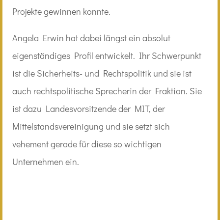
Projekte gewinnen konnte.
Angela Erwin hat dabei längst ein absolut
eigenständiges Profil entwickelt. Ihr Schwerpunkt
ist die Sicherheits- und Rechtspolitik und sie ist
auch rechtspolitische Sprecherin der Fraktion. Sie
ist dazu Landesvorsitzende der MIT, der
Mittelstandsvereinigung und sie setzt sich
vehement gerade für diese so wichtigen
Unternehmen ein.