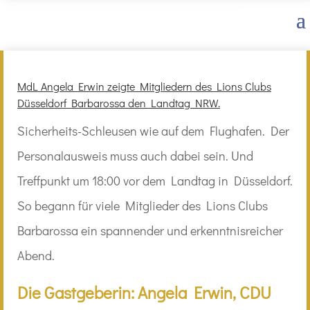
MdL Angela Erwin zeigte Mitgliedern des Lions Clubs
Düsseldorf Barbarossa den Landtag NRW.
Sicherheits-Schleusen wie auf dem Flughafen. Der
Personalausweis muss auch dabei sein. Und
Treffpunkt um 18:00 vor dem Landtag in Düsseldorf.
So begann für viele Mitglieder des Lions Clubs
Barbarossa ein spannender und erkenntnisreicher
Abend.
Die Gastgeberin:
Angela Erwin
, CDU