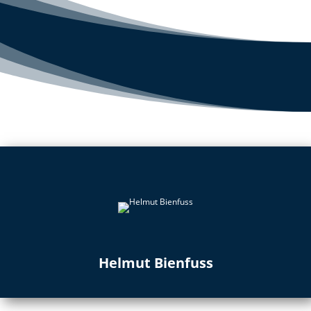
Helmut Bienfuss