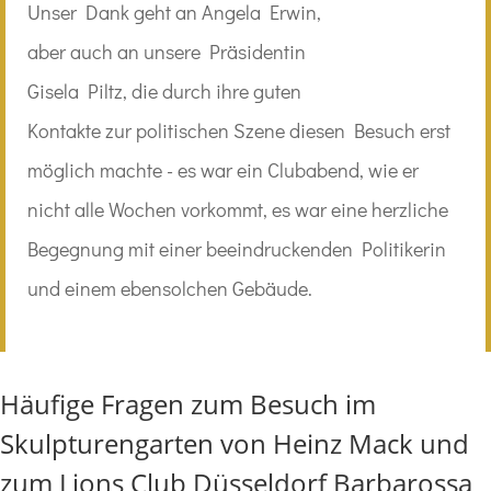
Unser Dank geht an Angela Erwin,
aber auch an unsere Präsidentin
Gisela Piltz, die durch ihre guten
Kontakte zur politischen Szene diesen Besuch erst
möglich machte - es war ein Clubabend, wie er
nicht alle Wochen vorkommt, es war eine herzliche
Begegnung mit einer beeindruckenden Politikerin
und einem ebensolchen Gebäude.
Häufige Fragen zum Besuch im
Skulpturengarten von Heinz Mack und
zum Lions Club Düsseldorf Barbarossa